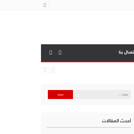
تصال بنا
البحث
عن:
أحدث المقالات