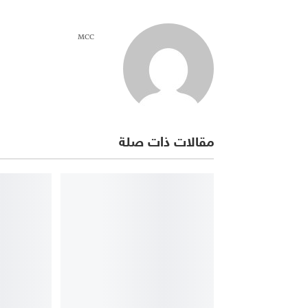
MCC
مقالات ذات صلة