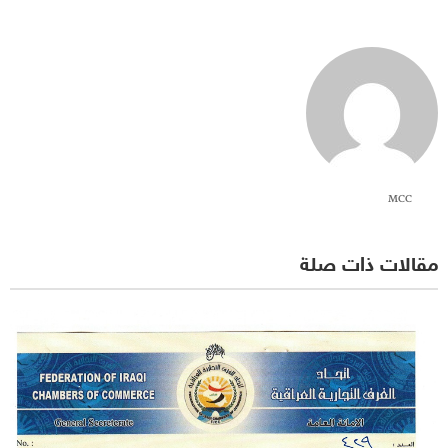
MCC
مقالات ذات صلة