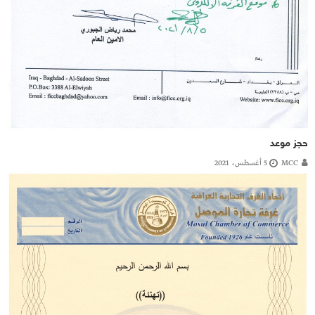
حجز موعد
MCC
5 أغسطس، 2021