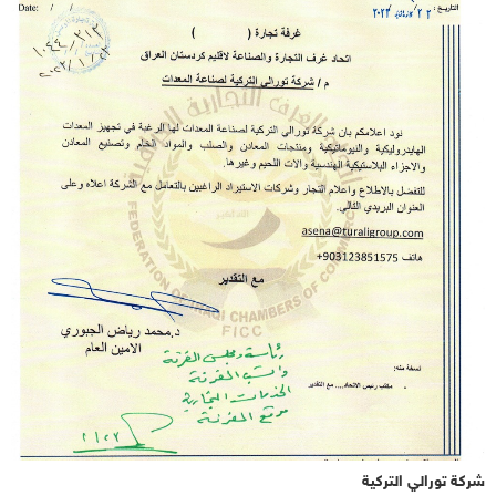
شركة تورالي التركية