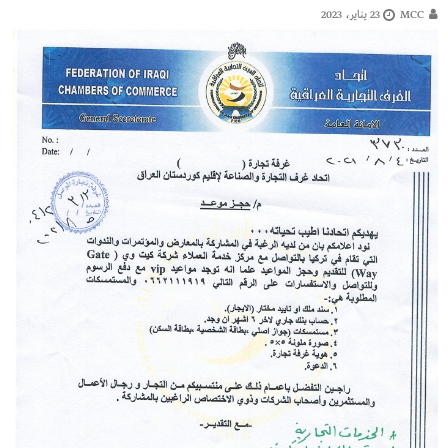
MCC
23 يناير، 2023