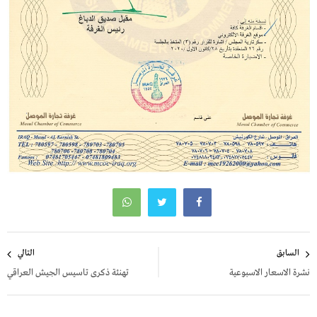
تصفّح
السابق
التالي
المقالات
نشرة الاسعار الاسبوعية
تهنئة ذكرى تاسيس الجيش العراقي