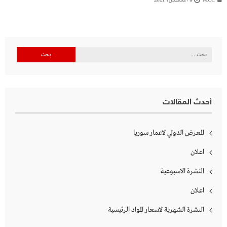
البحث
عن:
أحدث المقالات
المعرض الدولي لاعمار سوريا
اعلان
النشرة الاسبوعية
اعلان
النشرة الشهرية لاسعار المواد الرئيسية