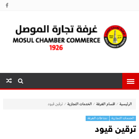
غرفة تجارة
الموصل
⁄
⁄
⁄
الرئيسية
اقسام الغرفة
الخدمات التجارية
ترقين قيود
الخدمات التجارية
نشاطات الغرفة
ترقين قيود