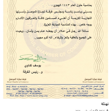
تهنئة
MCC
8 أغسطس، 2021