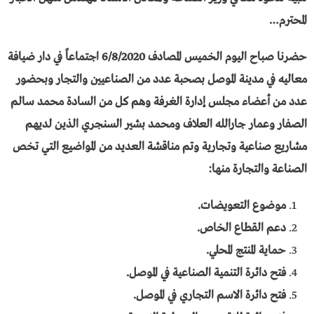
المحترم…
حضرنا صباح اليوم الخميس المصادف 6/8/2020 اجتماعاً في دار ضيافة
معاليه في مدينة الموصل بصحبة عدد من الصناعيين والتجار وبحضور
عدد من أعضاء مجلس إدارة الغرفة وهم كل من السادة محمد سالم
الصفار وعمار جارالله العلاف ومحمد بشير السنجري الذين لديهم
مشاريع صناعية وتجارية وتم مناقشة العديد من المواضيع التي تخص
الصناعة والتجارة منها:
موضوع التعويضات
.
دعم القطاع الخاص
.
حماية المنتج المحلي
.
فتح دائرة التنمية الصناعية في الموصل
.
فتح دائرة الاسم التجاري في الموصل.