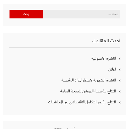
البحث
عن:
أحدث المقالات
النشرة الاسبوعية
اعلان
النشرة الشهرية لاسعار المواد الرئيسية
افتتاح مؤسسة الروشن للصحة العامة
افتتاح مؤتمر التكامل الاقتصادي بين المحافظات