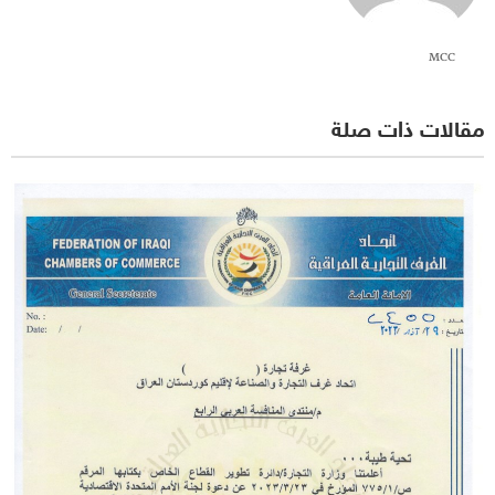
MCC
مقالات ذات صلة