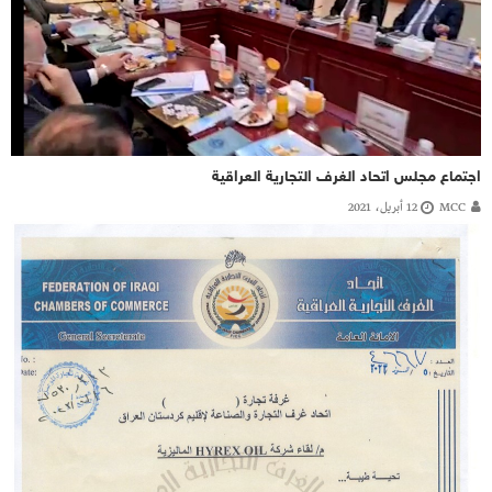
اجتماع مجلس اتحاد الغرف التجارية العراقية
MCC
12 أبريل، 2021