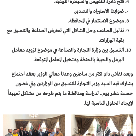
فتح دائرة للتقييس والسيطرة النوعية.
ضوابط الاستيراد والتصدير.
موضوع الاستثمار في المحافظة.
تذليل المصاعب وحل المشاكل التي تعترض الصناعة والتنسيق مع
بقية الوزارات.
التنسيق بين وزارة التجارة والصناعة في موضوع تزويد معامل
البرغل والحبية بالحنطة وتشغيل المعامل المتوقفة.
وبعــــــــــــــــــــــــد نقاش دام اكثر من ساعتين وعدنا معالي الوزير بعقد اجتماع
يشارك فيه السيد وزير التجارة للتنسيق بين الوزارتين وفي غضون
خمسة عشر يوم.. لدراسة ومناقشة ما يتم طرحه من مشاكل تمهيداً
لإيجاد الحلول المناسبة لها.