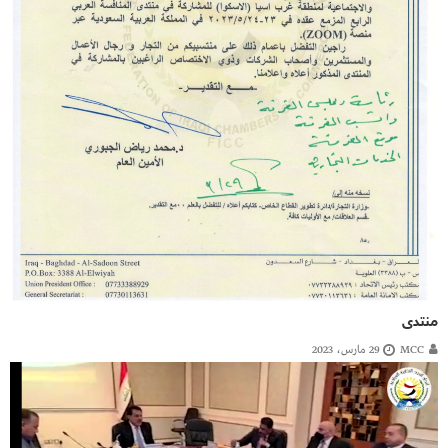
منتدى
MCC
29 مارس، 2023