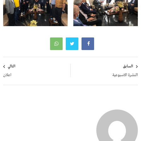
تصفّح
السابق
التالي
المقالات
النشرة الاسبوعية
اعلان