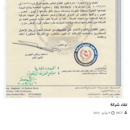
لقاء شركة
MCC
9 يوليو، 2023