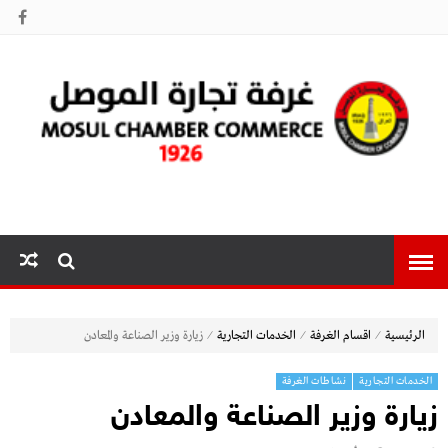
غرفة تجارة
الموصل
⁄
⁄
⁄
الرئيسية
اقسام الغرفة
الخدمات التجارية
زيارة وزير الصناعة والمعادن
الخدمات التجارية
نشاطات الغرفة
زيارة وزير الصناعة والمعادن