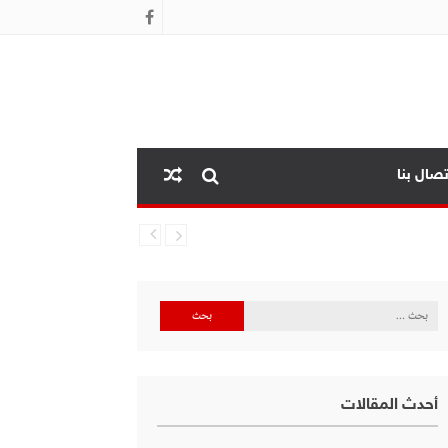
تصال بنا
البحث
عن:
أحدث المقالات