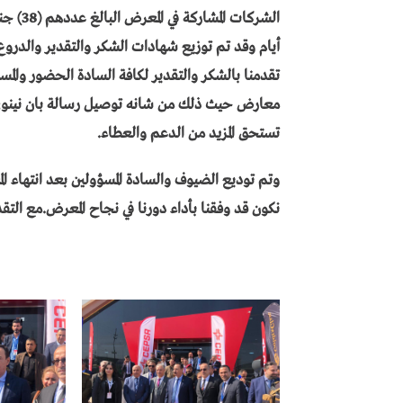
الشركات
أيام وقد تم توزيع شهادات الشكر والتقدير والدروع
تقدمنا بالشكر والتقدير لكافة السادة الحضور والمسؤ
معارض حيث ذلك من شانه توصيل رسالة بان نينوى أ
تستحق المزيد من الدعم والعطاء.
نكون قد وفقنا بأداء دورنا في نجاح المعرض.
مع التقد