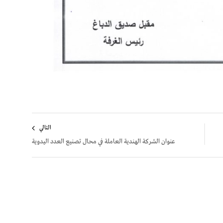
التالي
عنوان الشركة الهندية العاملة في محال تصنيع العدد اليدوية