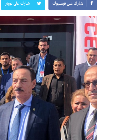
شارك على فيسبوك
شارك على تويتر
معرض
النشرة الاسبوعية
اعلان
النشرة الشهرية لاسعار المواد الرئيسي