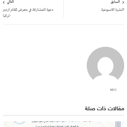
السابق
التالي
المقالات
النشرة الاسبوعية
دعوة للمشاركة في معرض المقام ازمير
-تركيا
MCC
مقالات ذات صلة