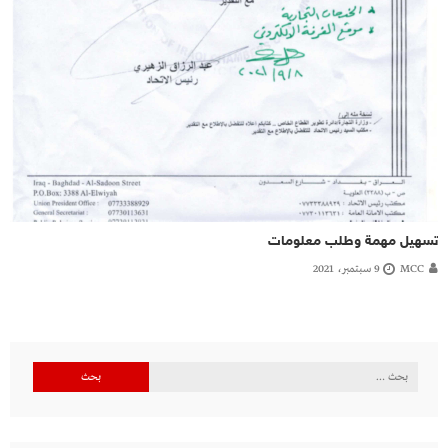
تسهيل مهمة وطلب معلومات
MCC
9 سبتمبر، 2021
البحث
عن: