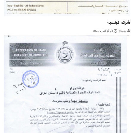
شركة فرنسية
MCC
24 نوفمبر، 2021