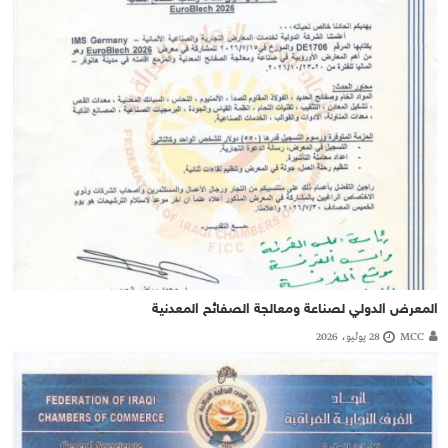
المعرض الدولي لصناعة ومعالجة الصفائح المعدنية
MCC
28 يوليو، 2026