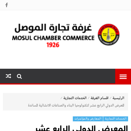
غرفة تجارة
الموصل
⁄
⁄
⁄
الرئيسية
اقسام الغرفة
الخدمات التجارية
المعرض الدولي الرابع عشر لتكنولوجيا البناء والصناعات الانشائية المساندة
الخدمات التجارية
المعارض والمؤتمرات
المعرض الدولي الرابع عشر