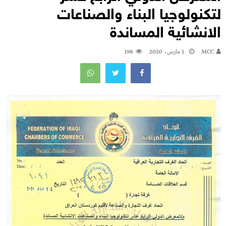
لتكنولوجيا البناء والصناعات
الانشائية المساندة
MCC
1 مارس، 2020
198