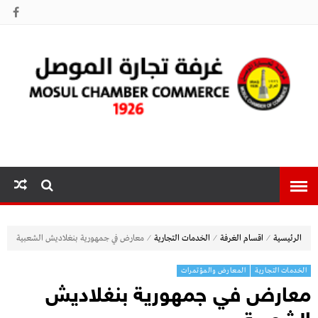
غرفة تجارة
الموصل
⁄
⁄
⁄
الرئيسية
اقسام الغرفة
الخدمات التجارية
معارض في جمهورية بنغلاديش الشعبية
الخدمات التجارية
المعارض والمؤتمرات
معارض في جمهورية بنغلاديش