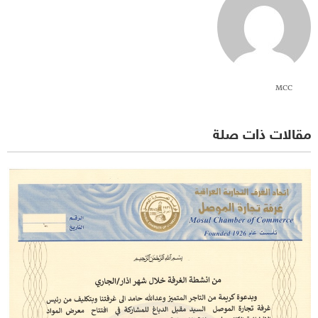
MCC
مقالات ذات صلة