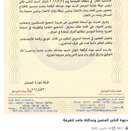
دعوة التاجر المتميز وعدالله حامد للغرفة
MCC
30 مارس، 2022