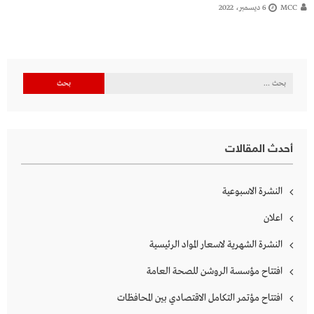
MCC
6 ديسمبر، 2022
البحث
عن:
أحدث المقالات
النشرة الاسبوعية
اعلان
النشرة الشهرية لاسعار المواد الرئيسية
افتتاح مؤسسة الروشن للصحة العامة
افتتاح مؤتمر التكامل الاقتصادي بين المحافظات