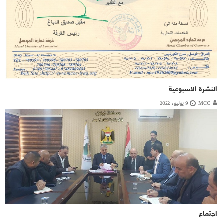
النشرة الاسبوعية
MCC
9 يونيو، 2022
اجتماع