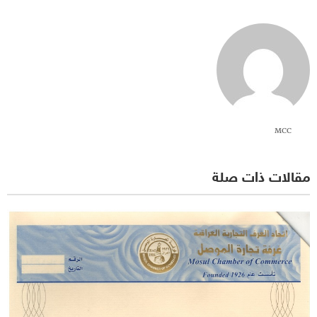
MCC
مقالات ذات صلة