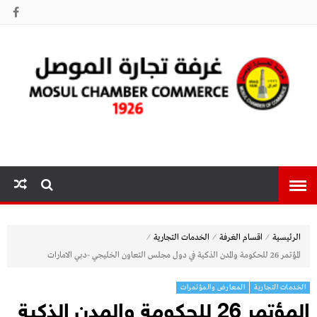
غرفة تجارة
الموصل
⁄
⁄
⁄
الرئيسية
اقسام الغرفة
الخدمات التجارية
المؤتمر 26 للحكومة والمدن الذكية في دول مجلس التعاون الخليجي -دبي الامارات
الخدمات التجارية
المعارض والمؤتمرات
المؤتمر 26 للحكومة والمدن الذكية