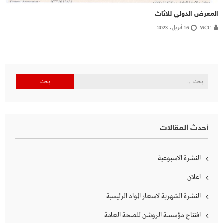
المعرض الدولي للاثاث
MCC
16 أبريل، 2023
أحدث المقالات
النشرة الاسبوعية
اعلان
النشرة الشهرية لاسعار المواد الرئيسية
افتتاح مؤسسة الروشن للصحة العامة