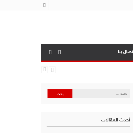
تصال بنا
البحث
عن:
أحدث المقالات