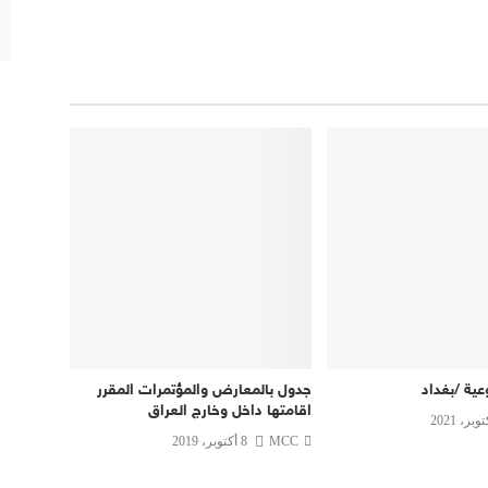
عية /بغداد
جدول بالمعارض والمؤتمرات المقرر
اقامتها داخل وخارج العراق
MCC
8 أكتوبر، 2019