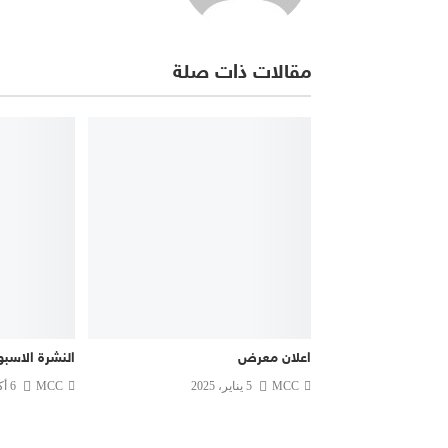
مقالات ذات صلة
اعلان معرض
النشرة الاسبو
MCC
5 يناير، 2025
MCC
6 أكتوبر، 2021