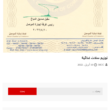
توزيع سلات غذائية
MCC
10 أبريل، 2022
البحث
عن: