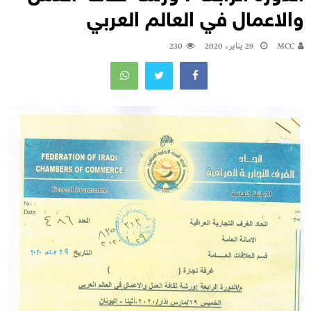
والاعمال في العالم العربي
MCC
29 يناير، 2020
230