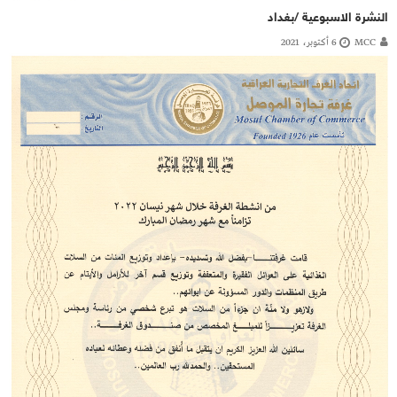
النشرة الاسبوعية /بغداد
MCC
6 أكتوبر، 2021