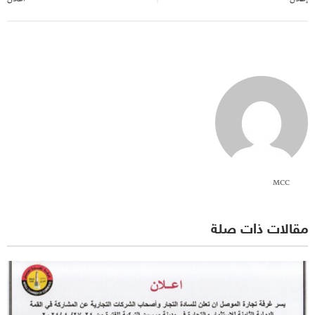
MCC
مقالات ذات صلة