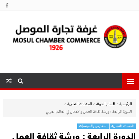
غرفة تجارة
الموصل
⁄
⁄
⁄
الرئيسية
اقسام الغرفة
الخدمات التجارية
الدورة الرابعة : ورشة ثقافة العمل والاعمال في العالم العربي
الخدمات التجارية
المعارض والمؤتمرات
الدورة الرابعة : ورشة ثقافة العمل