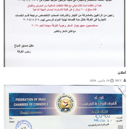
اعلان
MCC
10 مارس، 2024