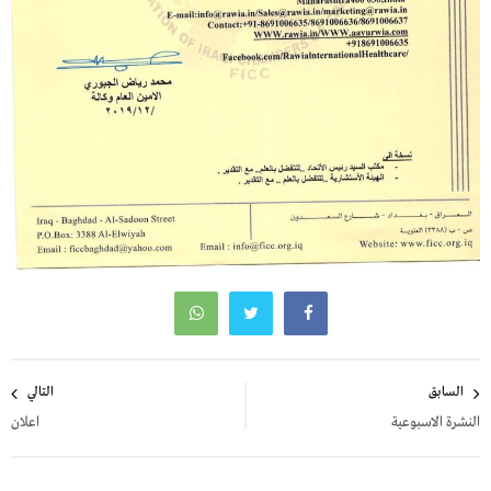
تصفّح
السابق
التالي
المقالات
النشرة الاسبوعية
اعلان