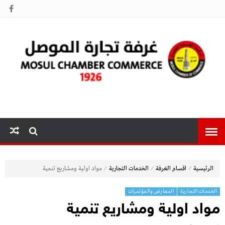
غرفة تجارة
الموصل
⁄
⁄
⁄
الرئيسية
اقسام الغرفة
الخدمات التجارية
مواد اولية ومشاريع تنمية
الخدمات التجارية
المعارض والمؤتمرات
مواد اولية ومشاريع تنمية