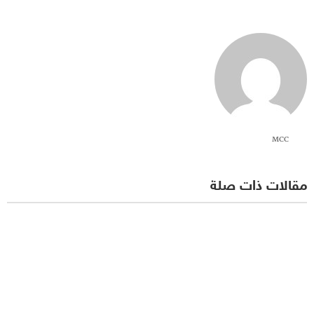
MCC
مقالات ذات صلة