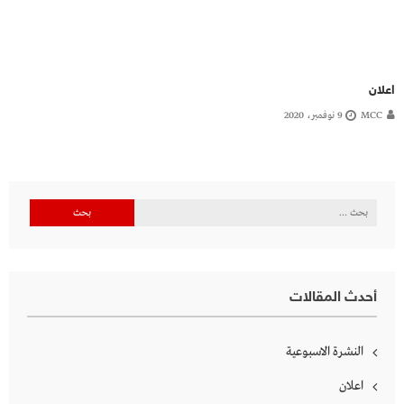
اعلان
MCC
9 نوفمبر، 2020
البحث
عن:
أحدث المقالات
النشرة الاسبوعية
اعلان