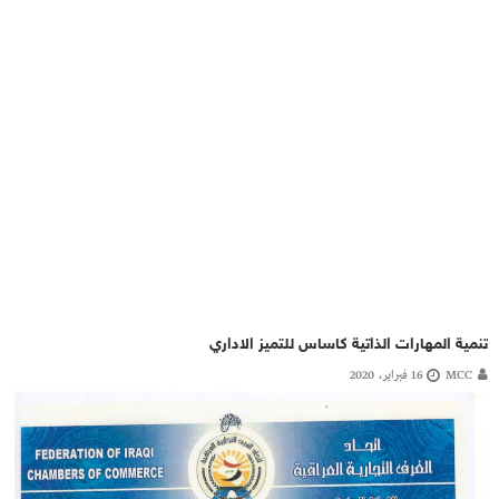
تنمية المهارات الذاتية كاساس للتميز الاداري
MCC
16 فبراير، 2020