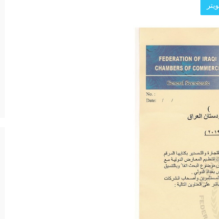
يتر
د الرئيسية