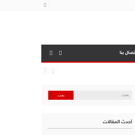
تصال بنا
البحث
عن:
أحدث المقالات