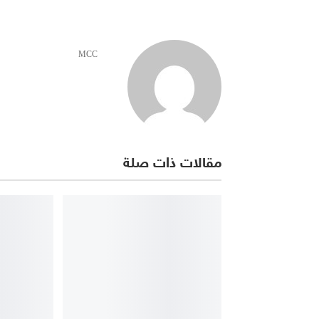
MCC
مقالات ذات صلة