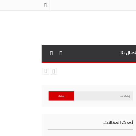
تصال بنا
البحث
عن:
أحدث المقالات