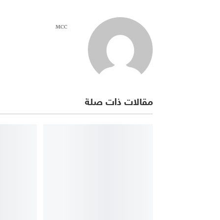
MCC
مقالات ذات صلة