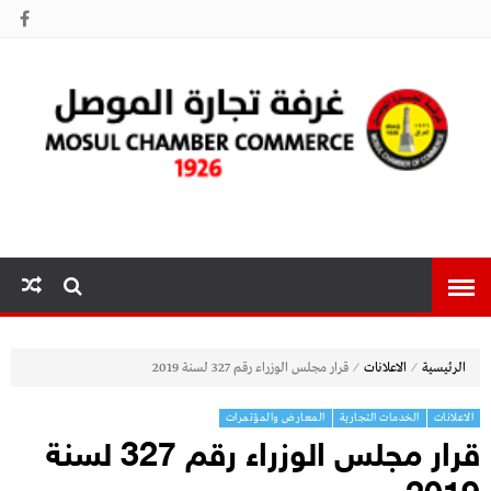
غرفة تجارة
الموصل
⁄
⁄
الرئيسية
الاعلانات
قرار مجلس الوزراء رقم 327 لسنة 2019
الاعلانات
الخدمات التجارية
المعارض والمؤتمرات
قرار مجلس الوزراء رقم 327 لسنة