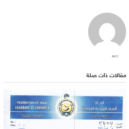
MCC
مقالات ذات صلة