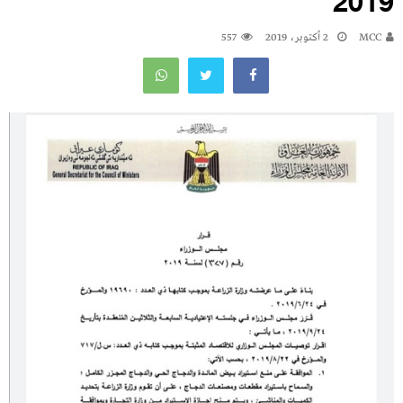
2019
MCC
2 أكتوبر، 2019
557