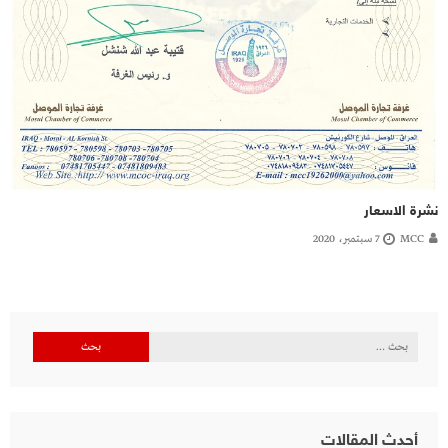
نشرة الاسعار
MCC
7 سبتمبر، 2020
البحث
عن:
أحدث المقالات