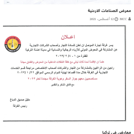
معرض الصناعات الاردنية
MCC
12 أغسطس، 2021
معارض في تركيا