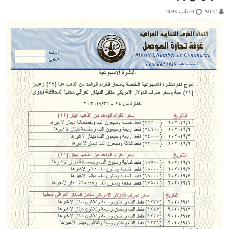
MCC
9 يناير، 2023