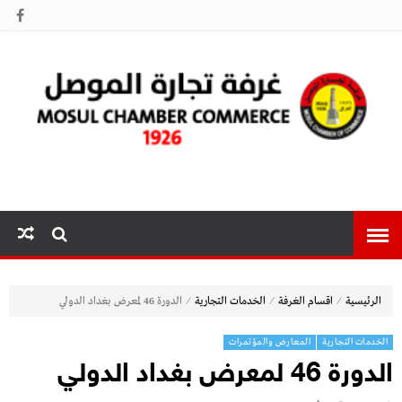
غرفة تجارة
الموصل
⁄
⁄
⁄
الرئيسية
اقسام الغرفة
الخدمات التجارية
الدورة 46 لمعرض بغداد الدولي
الخدمات التجارية
المعارض والمؤتمرات
الدورة 46 لمعرض بغداد الدولي