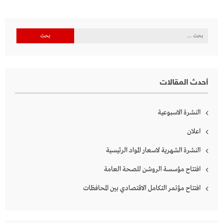
البحث
عن:
أحدث المقالات
النشرة الاسبوعية
اعلان
النشرة الشهرية لاسعار المواد الرئيسية
افتتاح مؤسسة الروشن للصحة العامة
افتتاح مؤتمر التكامل الاقتصادي بين المحافظات