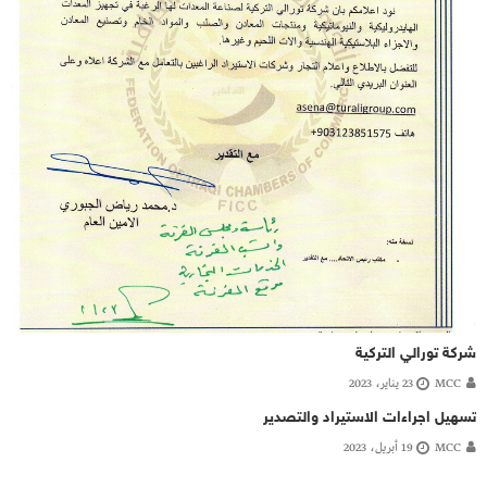
شركة تورالي التركية
MCC
23 يناير، 2023
تسهيل اجراءات الاستيراد والتصدير
MCC
19 أبريل، 2023