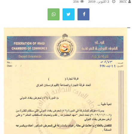
MCC
2 أكتوبر، 2019
256