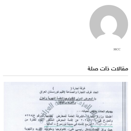
MCC
مقالات ذات صلة