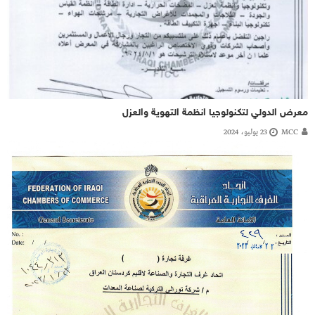
معرض الدولي لتكنولوجيا انظمة التهوية والعزل
MCC
23 يوليو، 2024